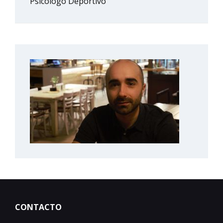
Psicólogo Deportivo
CONTACTO