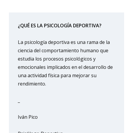
¿QUÉ ES LA PSICOLOGÍA DEPORTIVA?
La psicología deportiva es una rama de la
ciencia del comportamiento humano que
estudia los procesos psicológicos y
emocionales implicados en el desarrollo de
una actividad física para mejorar su
rendimiento.
_
Iván Pico