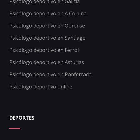
Psicólogo deportivo en Galicia
Psicólogo deportivo en A Coruña
Psicólogo deportivo en Ourense
Psicólogo deportivo en Santiago
Psicólogo deportivo en Ferrol
Psicólogo deportivo en Asturias
Psicólogo deportivo en Ponferrada
Psicólogo deportivo online
DEPORTES