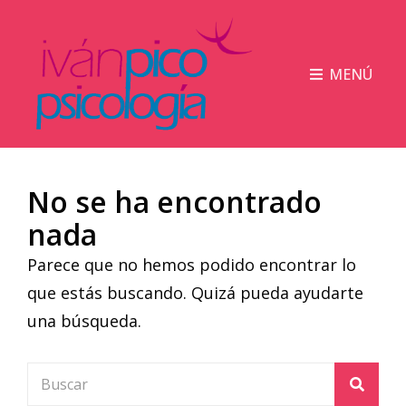
MENÚ
No se ha encontrado
nada
Parece que no hemos podido encontrar lo
que estás buscando. Quizá pueda ayudarte
una búsqueda.
Buscar:
Busca